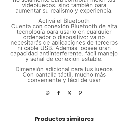
videojuegos, sino también para
aumentar su realismo y experiencia.
Activá el Bluetooth
Cuenta con conexión Bluetooth de alta
tecnología para usarlo en cualquier
ordenador o dispositivo; ya no
necesitarás de aplicaciones de terceros
ni cable USB. Además, posee gran
capacidad antiinterferente, fácil manejo
y señal de conexión estable.
Dimensión adicional para tus juegos
Con pantalla táctil, mucho más
conveniente y fácil de usar
Productos similares